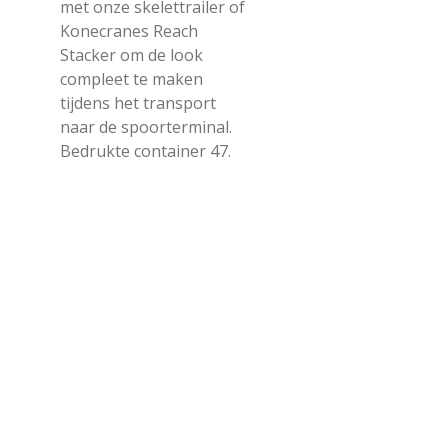
met onze skelettrailer of
Konecranes Reach
Stacker om de look
compleet te maken
tijdens het transport
naar de spoorterminal.
Bedrukte container 47.