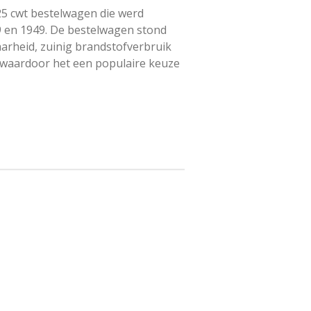
 cwt bestelwagen die werd
 en 1949. De bestelwagen stond
arheid, zuinig brandstofverbruik
waardoor het een populaire keuze