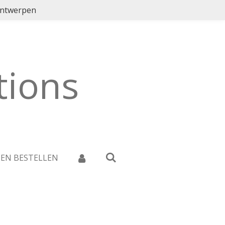
ontwerpen
ions
 EN BESTELLEN