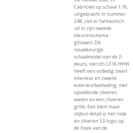
Cabriolet op schaal 1:76,
uitgebracht in nummer
248, ziet er fantastisch
uit in zijn tweede
kleurenschema -
gitzwart. Dit
nauwkeurige
schaalmodel van de 2-
deurs, vierzits LF16 HHW
heeft een volledig zwart
interieur en zwarte
exterieurbekleding, met
opvallende zilveren
wielen en een zilveren
grille. Een klein maar
stijlvol detail is het rode
en zilveren S3-logo op
de hoek van de