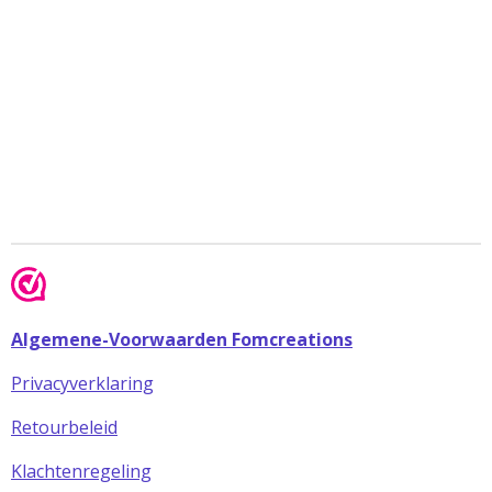
Algemene-Voorwaarden Fomcreations
Privacyverklaring
Retourbeleid
Klachtenregeling