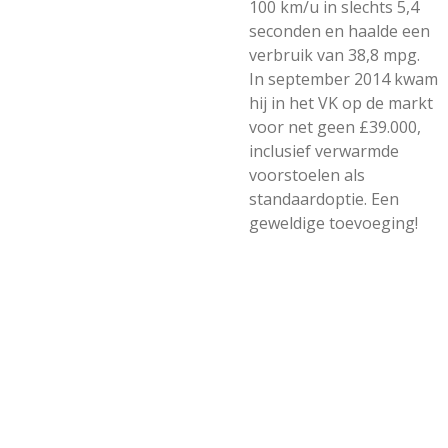
100 km/u in slechts 5,4
seconden en haalde een
verbruik van 38,8 mpg.
In september 2014 kwam
hij in het VK op de markt
voor net geen £39.000,
inclusief verwarmde
voorstoelen als
standaardoptie. Een
geweldige toevoeging!