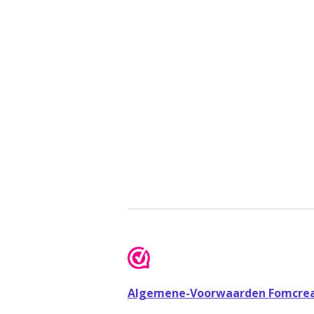
Algemene-Voorwaarden Fomcrea