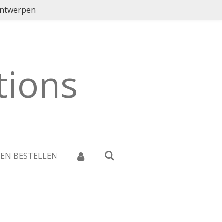
ontwerpen
ions
 EN BESTELLEN