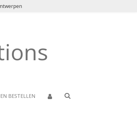
ontwerpen
ions
 EN BESTELLEN