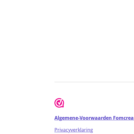
Algemene-Voorwaarden Fomcrea
Privacyverklaring