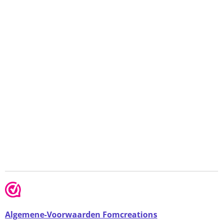
Algemene-Voorwaarden Fomcreations