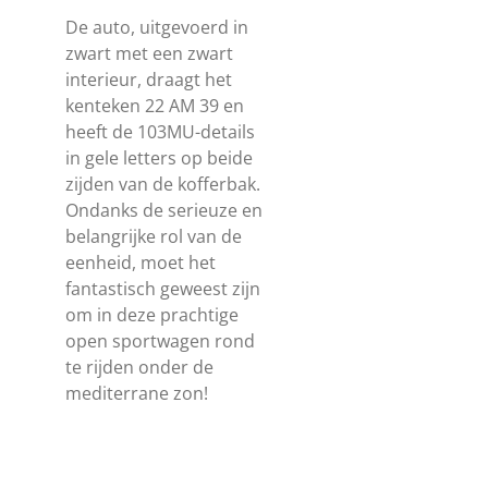
De auto, uitgevoerd in
zwart met een zwart
interieur, draagt het
kenteken 22 AM 39 en
heeft de 103MU-details
in gele letters op beide
zijden van de kofferbak.
Ondanks de serieuze en
belangrijke rol van de
eenheid, moet het
fantastisch geweest zijn
om in deze prachtige
open sportwagen rond
te rijden onder de
mediterrane zon!