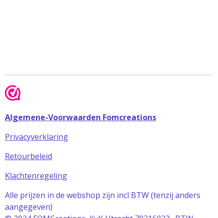
Algemene-Voorwaarden Fomcreations
Privacyverklaring
Retourbeleid
Klachtenregeling
Alle prijzen in de webshop zijn incl BTW (tenzij anders
aangegeven)