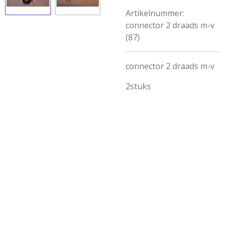
Artikelnummer:
connector 2 draads m-v
(87)
connector 2 draads m-v
2stuks