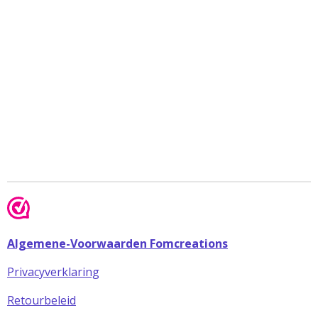
Algemene-Voorwaarden Fomcreations
Privacyverklaring
Retourbeleid