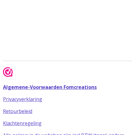
Algemene-Voorwaarden Fomcreations
Privacyverklaring
Retourbeleid
Klachtenregeling