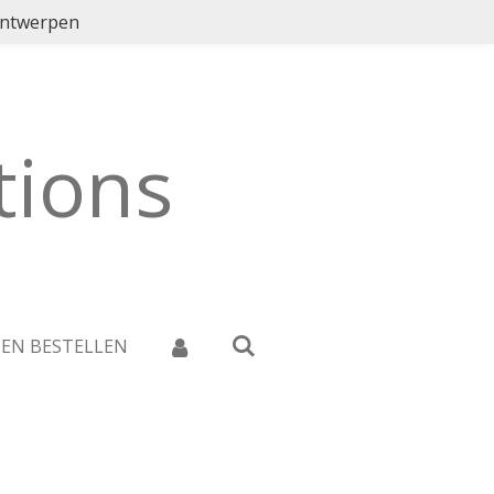
ontwerpen
ions
 EN BESTELLEN