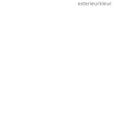
exterieurkleur.