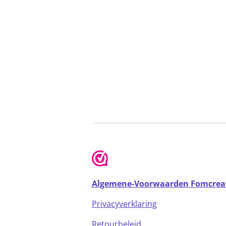
Algemene-Voorwaarden Fomcrea
Privacyverklaring
Retourbeleid