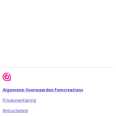
Algemene-Voorwaarden Fomcreations
Privacyverklaring
Retourbeleid