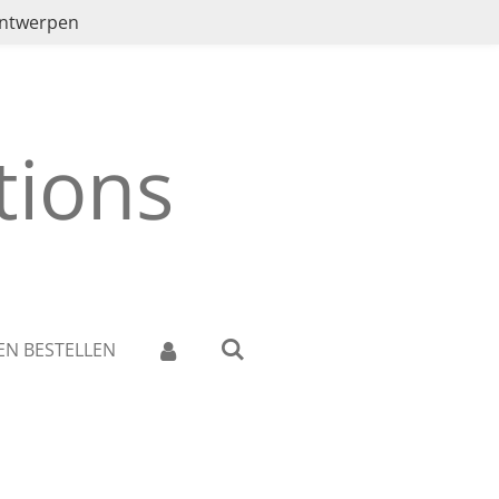
ontwerpen
ions
EN BESTELLEN