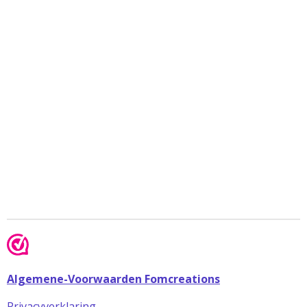
Algemene-Voorwaarden Fomcreations
Privacyverklaring