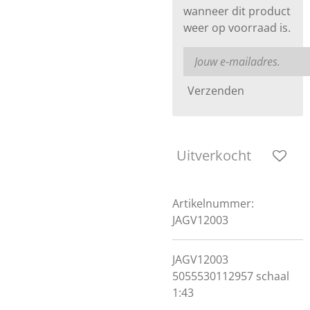
wanneer dit product
weer op voorraad is.
Verzenden
Uitverkocht
Artikelnummer:
JAGV12003
JAGV12003
5055530112957 schaal
1:43