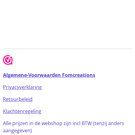
Algemene-Voorwaarden Fomcreations
Privacyverklaring
Retourbeleid
Klachtenregeling
Alle prijzen in de webshop zijn incl BTW (tenzij anders
aangegeven)