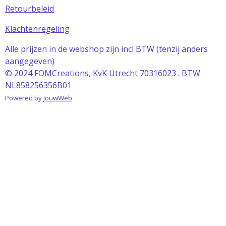
Retourbeleid
Klachtenregeling
Alle prijzen in de webshop zijn incl BTW (tenzij anders
aangegeven)
© 2024 FOMCreations, KvK Utrecht 70316023 . BTW
NL858256356B01
Powered by
JouwWeb