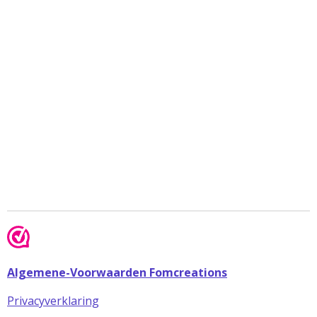
Algemene-Voorwaarden Fomcreations
Privacyverklaring