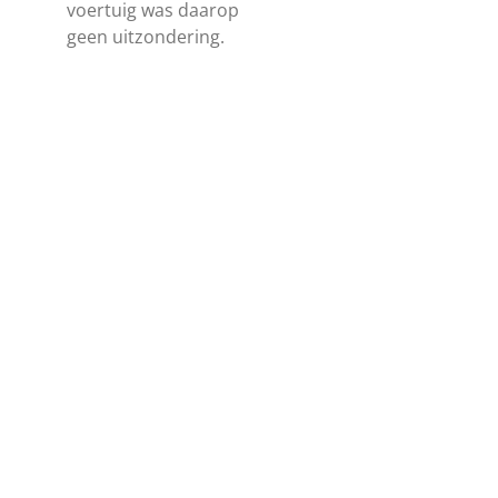
voertuig was daarop
geen uitzondering.