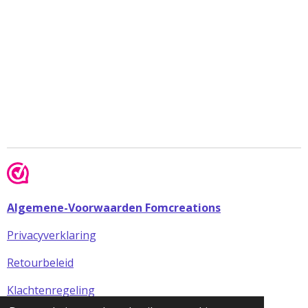
Algemene-Voorwaarden Fomcreations
Privacyverklaring
Retourbeleid
Klachtenregeling