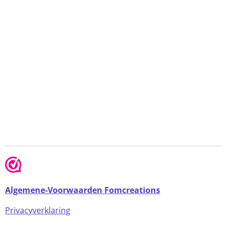
Algemene-Voorwaarden Fomcreations
Privacyverklaring