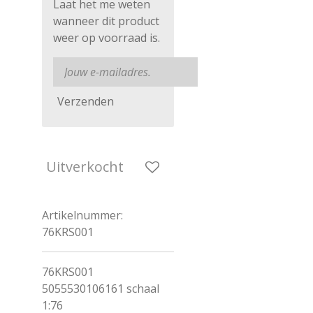
Laat het me weten
wanneer dit product
weer op voorraad is.
Verzenden
Uitverkocht
Artikelnummer:
76KRS001
76KRS001
5055530106161 schaal
1:76