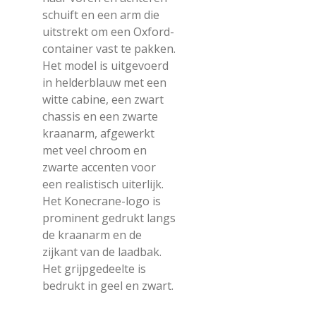
schuift en een arm die
uitstrekt om een Oxford-
container vast te pakken.
Het model is uitgevoerd
in helderblauw met een
witte cabine, een zwart
chassis en een zwarte
kraanarm, afgewerkt
met veel chroom en
zwarte accenten voor
een realistisch uiterlijk.
Het Konecrane-logo is
prominent gedrukt langs
de kraanarm en de
zijkant van de laadbak.
Het grijpgedeelte is
bedrukt in geel en zwart.