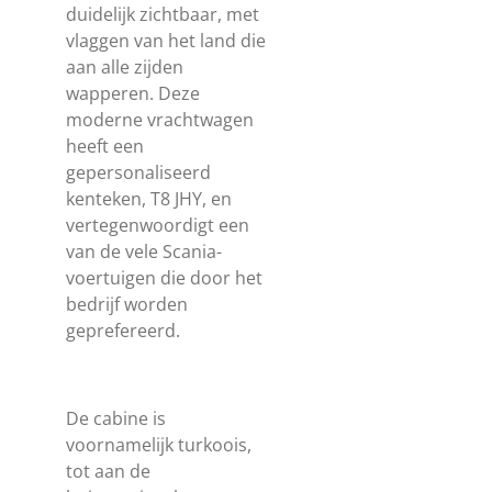
duidelijk zichtbaar, met
vlaggen van het land die
aan alle zijden
wapperen. Deze
moderne vrachtwagen
heeft een
gepersonaliseerd
kenteken, T8 JHY, en
vertegenwoordigt een
van de vele Scania-
voertuigen die door het
bedrijf worden
geprefereerd.
De cabine is
voornamelijk turkoois,
tot aan de