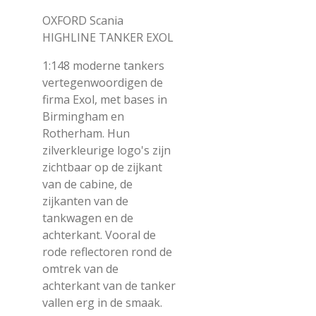
OXFORD Scania
HIGHLINE TANKER EXOL
1:148 moderne tankers
vertegenwoordigen de
firma Exol, met bases in
Birmingham en
Rotherham. Hun
zilverkleurige logo's zijn
zichtbaar op de zijkant
van de cabine, de
zijkanten van de
tankwagen en de
achterkant. Vooral de
rode reflectoren rond de
omtrek van de
achterkant van de tanker
vallen erg in de smaak.