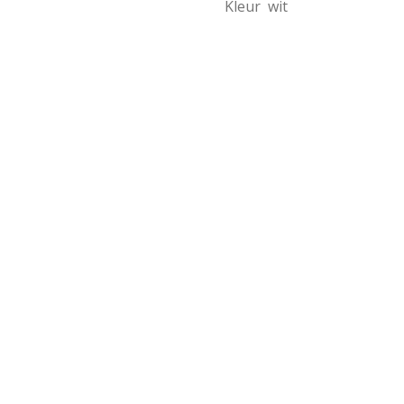
Kleur
wit