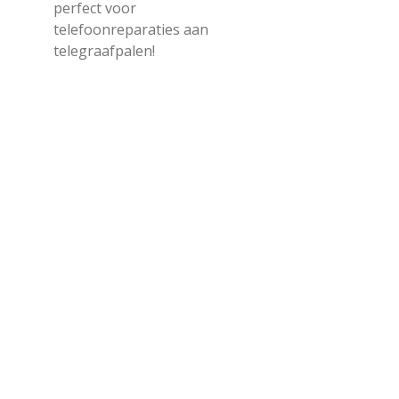
perfect voor
telefoonreparaties aan
telegraafpalen!