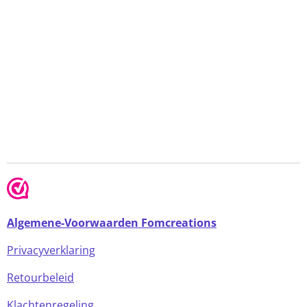
Algemene-Voorwaarden Fomcreations
Privacyverklaring
Retourbeleid
Klachtenregeling