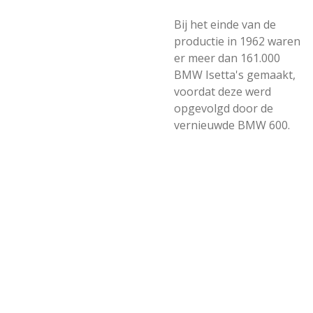
Bij het einde van de
productie in 1962 waren
er meer dan 161.000
BMW Isetta's gemaakt,
voordat deze werd
opgevolgd door de
vernieuwde BMW 600.