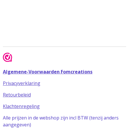
Algemene-Voorwaarden Fomcreations
Privacyverklaring
Retourbeleid
Klachtenregeling
Alle prijzen in de webshop zijn incl BTW (tenzij anders
aangegeven)