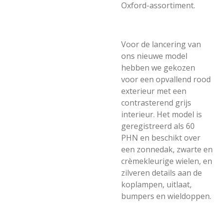
Oxford-assortiment.
Voor de lancering van
ons nieuwe model
hebben we gekozen
voor een opvallend rood
exterieur met een
contrasterend grijs
interieur. Het model is
geregistreerd als 60
PHN en beschikt over
een zonnedak, zwarte en
crèmekleurige wielen, en
zilveren details aan de
koplampen, uitlaat,
bumpers en wieldoppen.