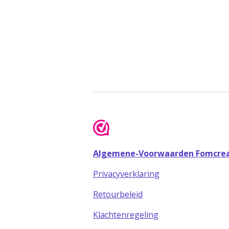
Algemene-Voorwaarden Fomcrea
Privacyverklaring
Retourbeleid
Klachtenregeling