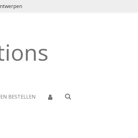
ontwerpen
ions
 EN BESTELLEN