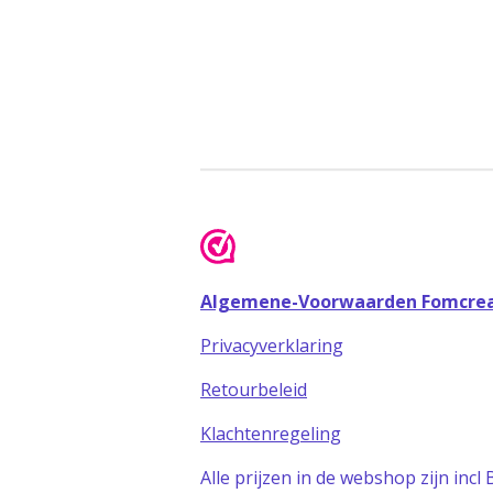
Algemene-Voorwaarden Fomcrea
Privacyverklaring
Retourbeleid
Klachtenregeling
Alle prijzen in de webshop zijn inc