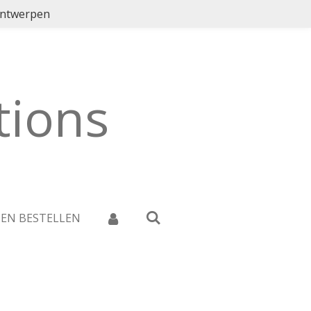
ontwerpen
ions
 EN BESTELLEN