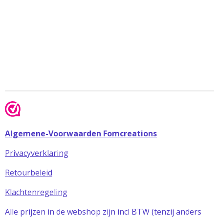
Algemene-Voorwaarden Fomcreations
Privacyverklaring
Retourbeleid
Klachtenregeling
Alle prijzen in de webshop zijn incl BTW (tenzij anders