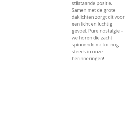
stilstaande positie.
Samen met de grote
daklichten zorgt dit voor
een licht en luchtig
gevoel. Pure nostalgie –
we horen die zacht
spinnende motor nog
steeds in onze
herinneringen!