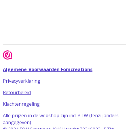
Algemene-Voorwaarden Fomcreations
Privacyverklaring
Retourbeleid
Klachtenregeling
Alle prijzen in de webshop zijn incl BTW (tenzij anders
aangegeven)