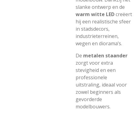
slanke ontwerp en de
warm witte LED
creëert
hij een realistische sfeer
in stadsdecors,
industrieterreinen,
wegen en diorama’s.
De
metalen staander
zorgt voor extra
stevigheid en een
professionele
uitstraling, ideaal voor
zowel beginners als
gevorderde
modelbouwers.