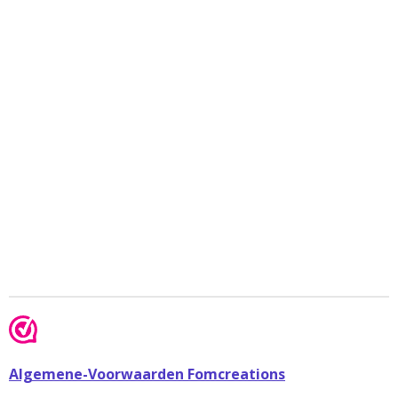
Algemene-Voorwaarden Fomcreations