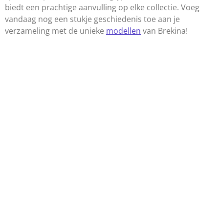
biedt een prachtige aanvulling op elke collectie. Voeg
vandaag nog een stukje geschiedenis toe aan je
verzameling met de unieke
modellen
van Brekina!