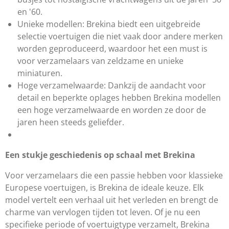
en '60.
Unieke modellen: Brekina biedt een uitgebreide
selectie voertuigen die niet vaak door andere merken
worden geproduceerd, waardoor het een must is
voor verzamelaars van zeldzame en unieke
miniaturen.
Hoge verzamelwaarde: Dankzij de aandacht voor
detail en beperkte oplages hebben Brekina modellen
een hoge verzamelwaarde en worden ze door de
jaren heen steeds geliefder.
Een stukje geschiedenis op schaal met Brekina
Voor verzamelaars die een passie hebben voor klassieke
Europese voertuigen, is Brekina de ideale keuze. Elk
model vertelt een verhaal uit het verleden en brengt de
charme van vervlogen tijden tot leven. Of je nu een
specifieke periode of voertuigtype verzamelt, Brekina